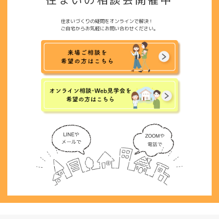
住まいづくりの疑問をオンラインで解決！
ご自宅からお気軽にお問い合わせください。