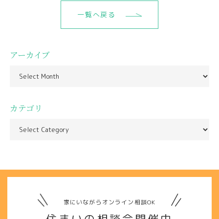
一覧へ戻る
アーカイブ
カテゴリ
家にいながらオンライン相談OK
住まいの相談会開催中