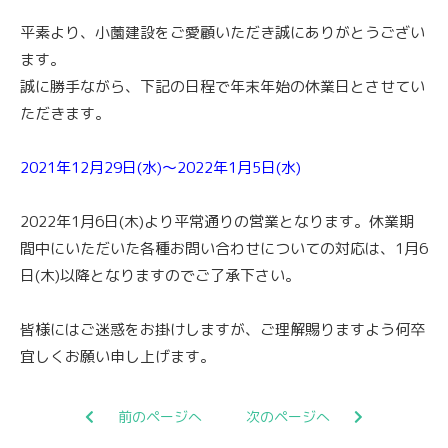
平素より、小薗建設をご愛顧いただき誠にありがとうござい
ます。
誠に勝手ながら、下記の日程で年末年始の休業日とさせてい
ただきます。
2021年12月29日(水)～2022年1月5日(水)
2022年1月6日(木)より平常通りの営業となります。休業期
間中にいただいた各種お問い合わせについての対応は、1月6
日(木)以降となりますのでご了承下さい。
皆様にはご迷惑をお掛けしますが、ご理解賜りますよう何卒
宜しくお願い申し上げます。
前のページへ
次のページへ