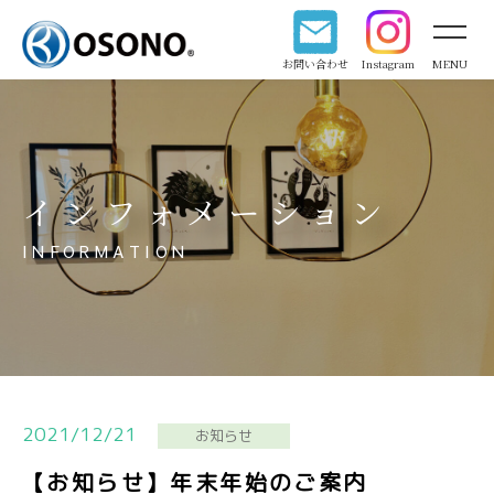
お問い合わせ
Instagram
MENU
インフォメーション
INFORMATION
2021/12/21
お知らせ
【お知らせ】年末年始のご案内