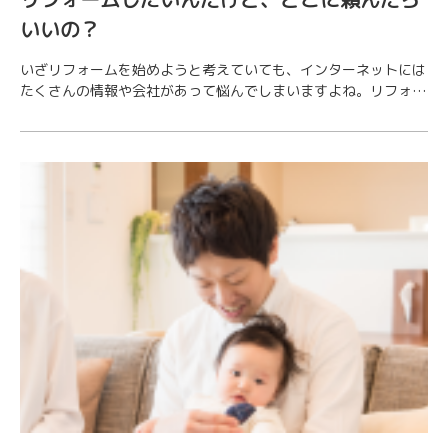
いいの？
いざリフォームを始めようと考えていても、インターネットには
たくさんの情報や会社があって悩んでしまいますよね。リフォー
ム会社選びを失敗してしまうとトラブルになった…