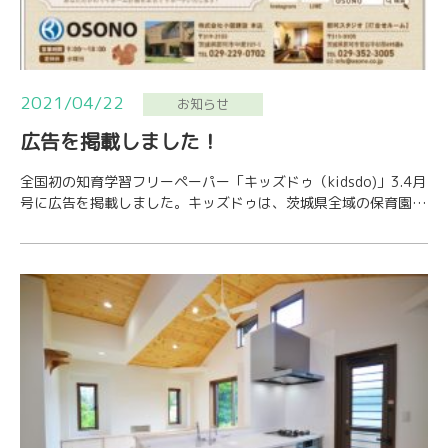
2021/04/22
お知らせ
広告を掲載しました！
全国初の知育学習フリーペーパー「キッズドゥ（kidsdo)」3.4月
号に広告を掲載しました。キッズドゥは、茨城県全域の保育園や
幼稚園で配布されております。お子様…