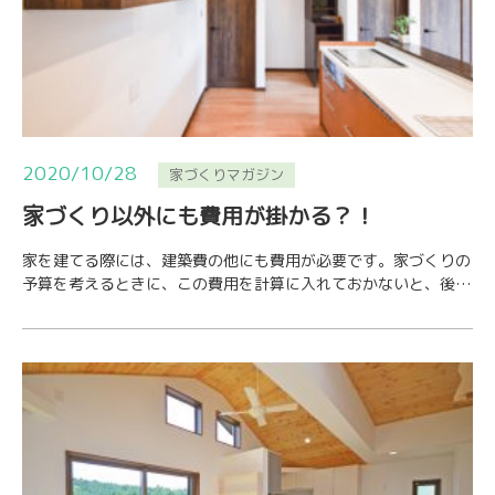
2020/10/28
家づくりマガジン
家づくり以外にも費用が掛かる？！
家を建てる際には、建築費の他にも費用が必要です。家づくりの
予算を考えるときに、この費用を計算に入れておかないと、後で
慌ててしまうことに。諸費用のうちわけと目安に…