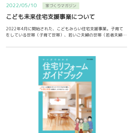
2022/05/10
家づくりマガジン
こども未来住宅支援事業について
2022年4月に開始された、こどもみらい住宅支援事業。子育て
をしている世帯（子育て世帯）、若いご夫婦の世帯（若者夫婦世
帯）にぜひ活用してほしい支援事業です。①注…