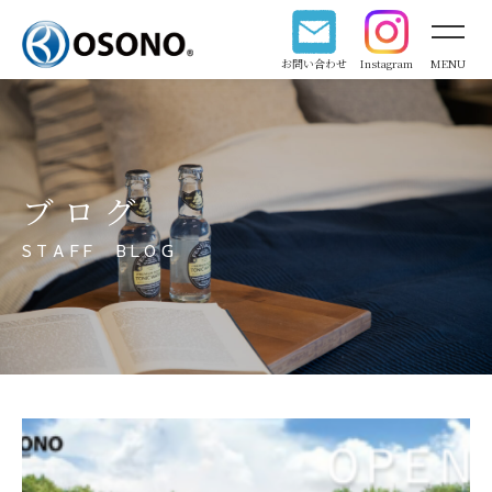
お問い合わせ
Instagram
MENU
ブログ
STAFF BLOG