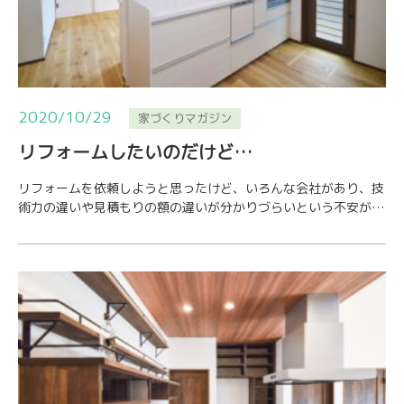
2020/10/29
家づくりマガジン
リフォームしたいのだけど…
リフォームを依頼しようと思ったけど、いろんな会社があり、技
術力の違いや見積もりの額の違いが分かりづらいという不安があ
ると思います。きちんと相談に応じてくれて、適…