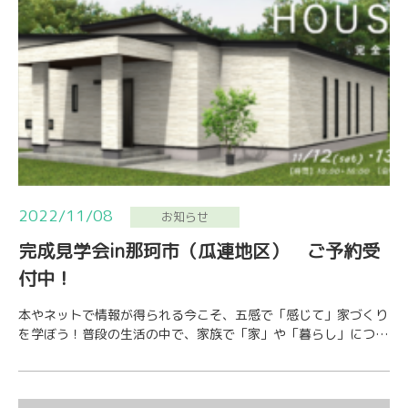
2022/11/08
お知らせ
完成見学会in那珂市（瓜連地区） ご予約受
付中！
本やネットで情報が得られる今こそ、五感で「感じて」家づくり
を学ぼう！普段の生活の中で、家族で「家」や「暮らし」につい
て話をする機会はありますか？みなさんがどんな…