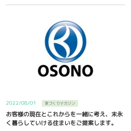
2022/08/01
家づくりマガジン
お客様の現在とこれからを一緒に考え、末永
く暮らしていける住まいをご提案します。