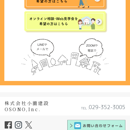
株式会社小薗建設
029-352-3005
TEL .
OSONO,Inc.