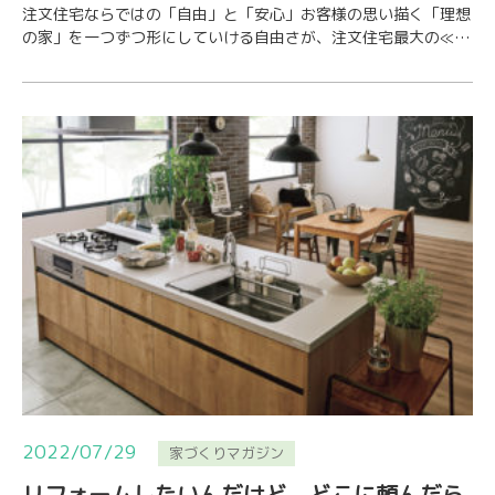
注文住宅ならではの「自由」と「安心」お客様の思い描く「理想
の家」を一つずつ形にしていける自由さが、注文住宅最大の≪強
み≫です。オソノケンセツでは、お客様一人一人…
2022/07/29
家づくりマガジン
リフォームしたいんだけど、どこに頼んだら