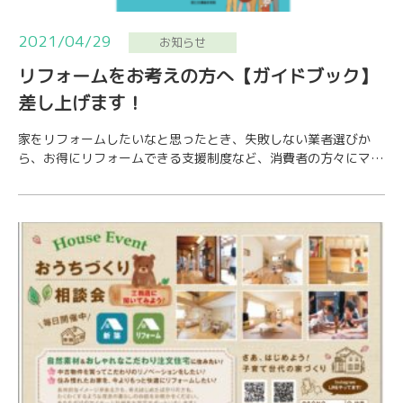
2021/04/29
お知らせ
リフォームをお考えの方へ【ガイドブック】
差し上げます！
家をリフォームしたいなと思ったとき、失敗しない業者選びか
ら、お得にリフォームできる支援制度など、消費者の方々にマン
ガでわかりやすく解説☆国土交通省住宅局が発行す…