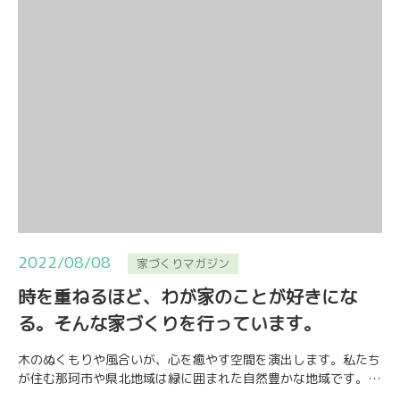
2022/08/08
家づくりマガジン
時を重ねるほど、わが家のことが好きにな
る。そんな家づくりを行っています。
木のぬくもりや風合いが、心を癒やす空間を演出します。私たち
が住む那珂市や県北地域は緑に囲まれた自然豊かな地域です。み
なさんは感じたことがありますか？森林浴などで…