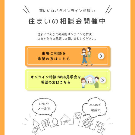
家にいながらオンライン相談OK
住まいの相談会開催中
住まいづくりの疑問をオンラインで解決！
ご自宅からお気軽にお問い合わせください。