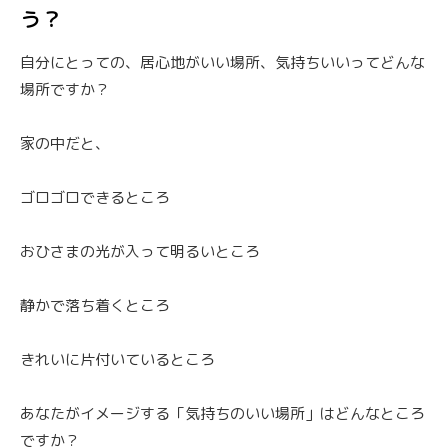
う？
自分にとっての、居心地がいい場所、気持ちいいってどんな
場所ですか？
家の中だと、
ゴロゴロできるところ
おひさまの光が入って明るいところ
静かで落ち着くところ
きれいに片付いているところ
あなたがイメージする「気持ちのいい場所」はどんなところ
ですか？