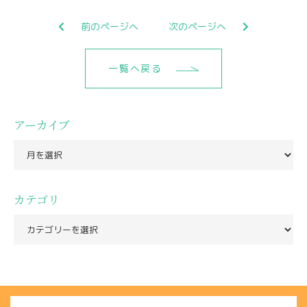
前のページへ
次のページへ
一覧へ戻る
アーカイブ
カテゴリ