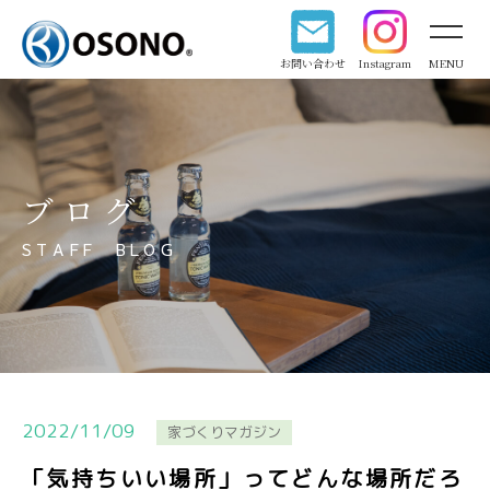
お問い合わせ
Instagram
MENU
ブログ
STAFF BLOG
2022/11/09
家づくりマガジン
「気持ちいい場所」ってどんな場所だろ