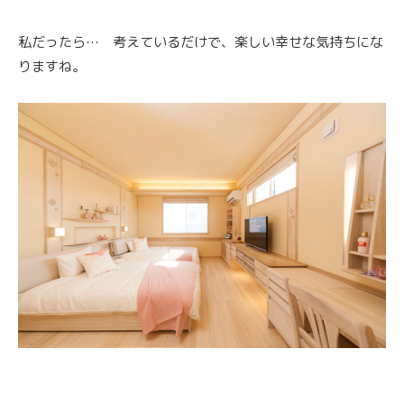
私だったら… 考えているだけで、楽しい幸せな気持ちにな
りますね。