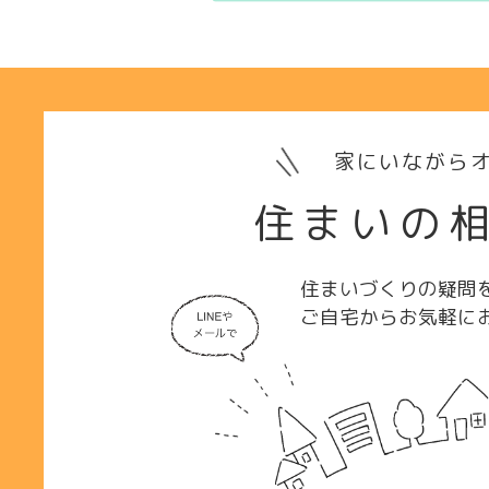
家にいながらオ
住まいの
住まいづくりの疑問
ご自宅からお気軽に