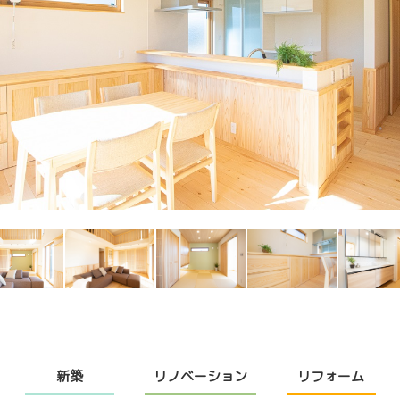
新築
リノベーション
リフォーム