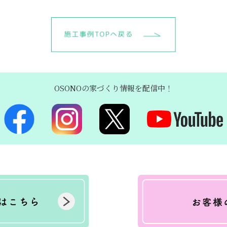
OSONOの家づくり情報を配信中！