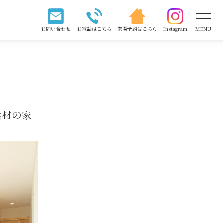
お問い合わせ
お電話はこちら
来場予約はこちら
Instagram
MENU
素材の家