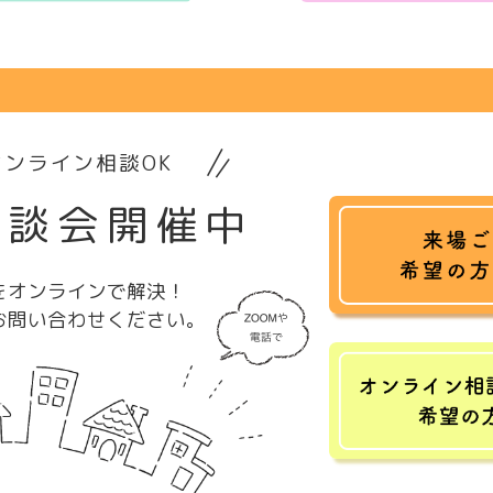
ンライン相談OK
相談会開催中
をオンラインで解決！
お問い合わせください。