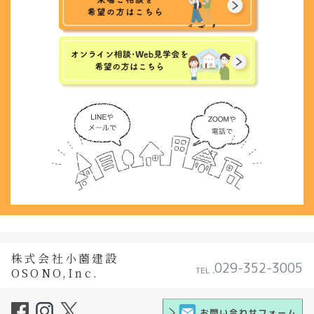
株式会社小薗建設
029-352-3005
TEL .
OSONO,Inc.