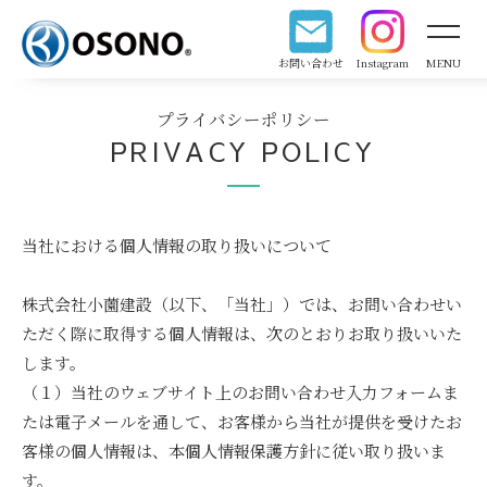
お問い合わせ
Instagram
MENU
プライバシーポリシー
PRIVACY POLICY
当社における個人情報の取り扱いについて
株式会社小薗建設（以下、「当社」）では、お問い合わせい
ただく際に取得する個人情報は、次のとおりお取り扱いいた
します。
（１）当社のウェブサイト上のお問い合わせ入力フォームま
たは電子メールを通して、お客様から当社が提供を受けたお
客様の個人情報は、本個人情報保護方針に従い取り扱いま
す。