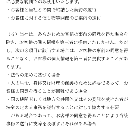
に必要な範囲でのみ使用いたします。
・お客様と当社との間で締結した契約の履行
・お客様に対する催し物等開催のご案内の送付
（６）当社は、あらかじめお客様の事前の同意を得た場合を
除き、お客様の個人情報を第三者に提供いたしません。ただ
し、次の３項目に該当する場合は、お客様の事前の同意を得
ることなく、お客様の個人情報を第三者に提供することがあ
ります。
・法令の定めに基づく場合
・人の生命、身体又は財産の保護のために必要であって、お
客様の同意を得ることが困難である場合
・国の機関若しくは地方公共団体又はその委託を受けた者が
法令の定める事務を遂行することに対して協力する必要
がある場合であって、お客様の同意を得ることにより当該
事務の遂行に支障を及ぼすおそれがある場合