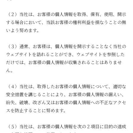
（２）当社は、お客様の個人情報を取得、保有、使用、開示
する場合において、当該お客様の権利利益を損なうことの無
いよう努めます。
（３）通常、お客様は、個人情報を開示することなく当社の
ウェブサイトを訪れることができ、ウェブサイトを参照した
だけでは、お客様の個人情報が収集されることはありませ
ん。
（４）当社は、取得したお客様の個人情報について、適切な
安全措置を講じることにより、お客様の個人情報の漏えい、
紛失、破壊、改ざん又はお客様の個人情報への不正なアクセ
スを防止することに努めます。
（５）当社は、お客様の個人情報を次の２項目に目的の達成