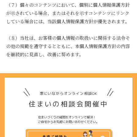
（７）個々のコンテンツにおいて、個別に個人情報保護方針
が示されている場合、またはそれを示すコンテンツにリンク
している場合には、当該個人情報保護方針が優先されます。
（８）当社は、お客様の個人情報の取扱いに関係する法令そ
の他の規範を遵守するとともに、本個人情報保護方針の内容
を継続的に見直し、改善に努めます。
家にいながらオンライン相談OK
住まいの相談会開催中
住まいづくりの疑問をオンラインで解決！
ご自宅からお気軽にお問い合わせください。