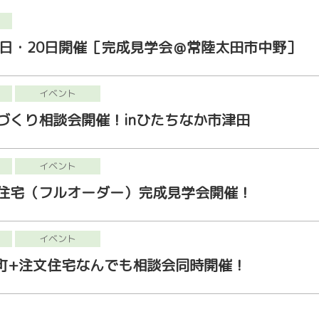
19日・20日開催［完成見学会＠常陸太田市中野］
イベント
づくり相談会開催！inひたちなか市津田
イベント
住宅（フルオーダー）完成見学会開催！
イベント
塚町+注文住宅なんでも相談会同時開催！