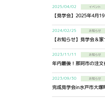
2025/04/02
イベント
【見学会】2025年4月
2024/02/25
お知らせ
【お知らせ】見学会＆家
2023/11/11
お知らせ
年内最後！那珂市の注文
2023/09/30
お知らせ
完成見学会in水戸市大