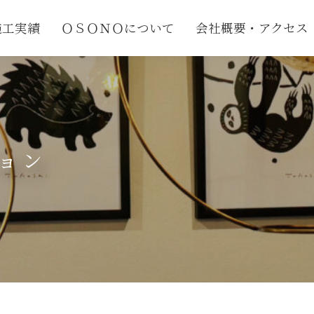
施工実績
ＯＳＯＮＯについて
会社概要・アクセス
ョン