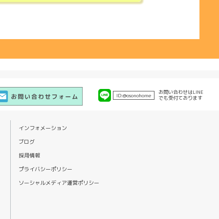
お問い合わせは
LINE
ID:
@osonohome
でも
受付ております
インフォメーション
ブログ
採用情報
プライバシーポリシー
ソーシャルメディア運営ポリシー