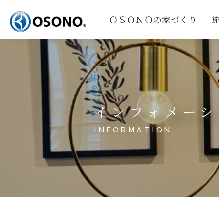
ＯＳＯＮＯの家づくり
インフォメーシ
INFORMATION