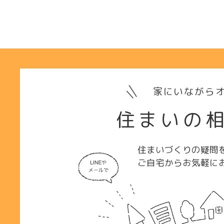
家にいながらオ
住まいの
住まいづくりの疑問
ご自宅からお気軽に