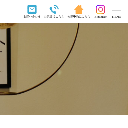
お問い合わせ
お電話はこちら
来場予約はこちら
Instagram
MENU