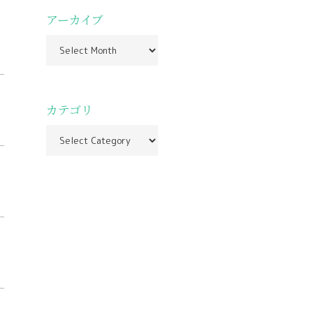
アーカイブ
カテゴリ