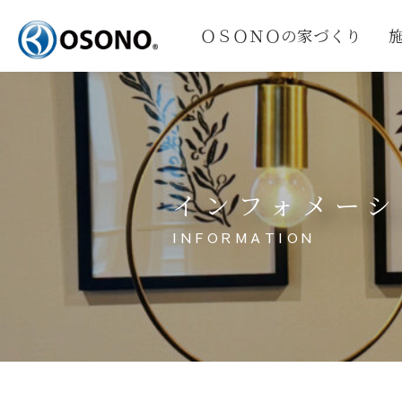
ＯＳＯＮＯの家づくり
インフォメーシ
INFORMATION