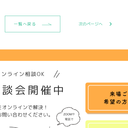
一覧へ戻る
次のページへ
ンライン相談OK
相談会開催中
をオンラインで解決！
お問い合わせください。