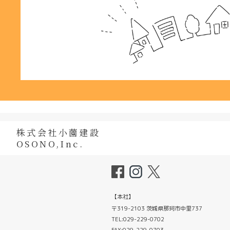
株式会社小薗建設
OSONO,Inc.
【本社】
〒319-2103 茨城県那珂市中里737
TEL:029-229-0702
FAX:029-229-0703