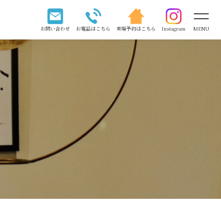
お問い合わせ
お電話はこちら
来場予約はこちら
Instagram
MENU