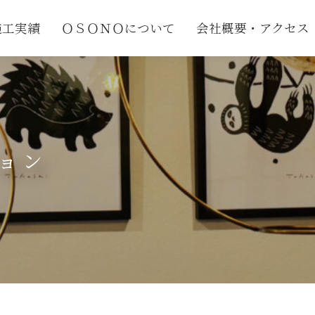
施工実績
ＯＳＯＮＯについて
会社概要・アクセス
ョン