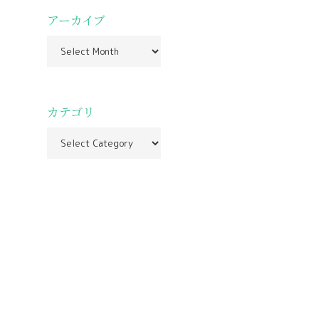
アーカイブ
カテゴリ