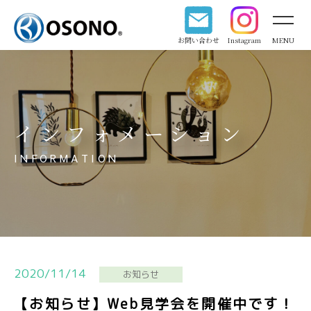
お問い合わせ
Instagram
MENU
インフォメーション
INFORMATION
2020/11/14
お知らせ
【お知らせ】Web見学会を開催中です！