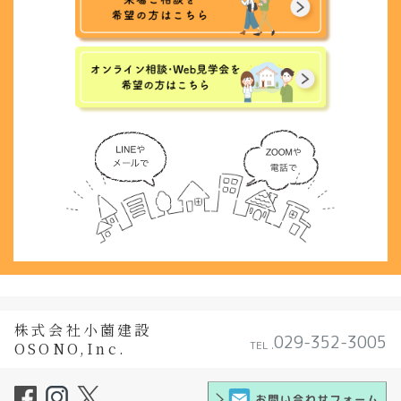
株式会社小薗建設
029-352-3005
TEL .
OSONO,Inc.