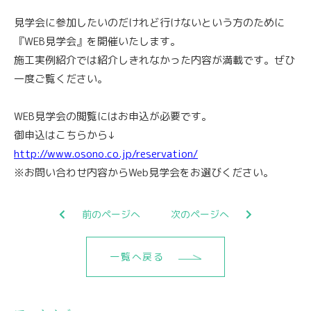
見学会に参加したいのだけれど行けないという方のために
『WEB見学会』を開催いたします。
施工実例紹介では紹介しきれなかった内容が満載です。ぜひ
一度ご覧ください。
WEB見学会の閲覧にはお申込が必要です。
御申込はこちらから↓
http://www.osono.co.jp/reservation/
※お問い合わせ内容からWeb見学会をお選びください。
前のページへ
次のページへ
一覧へ戻る