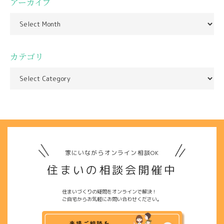
アーカイブ
カテゴリ
家にいながらオンライン相談OK
住まいの相談会開催中
住まいづくりの疑問をオンラインで解決！
ご自宅からお気軽にお問い合わせください。