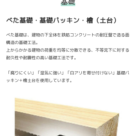
基礎
べた基礎・基礎パッキン・檜（土台）
べた基礎は、建物の下全体を鉄筋コンクリートの耐圧盤で造る面
構造の基礎工法。
上からかかる建物の荷重を均等に分散できる、不等沈下に対する
耐久性や耐震性の高い基礎工法です。
「腐りにくい」「湿気に強い」「白アリを寄せ付けない」基礎パ
ッキン＋檜土台を使用しています。