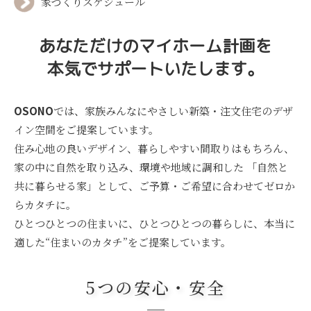
家づくりスケジュール
あなただけのマイホーム計画を
本気でサポートいたします。
OSONO
では、家族みんなにやさしい新築・注文住宅のデザ
イン空間をご提案しています。
住み心地の良いデザイン、暮らしやすい間取りはもちろん、
家の中に自然を取り込み、環境や地域に調和した
「自然と
共に暮らせる家」として、ご予算・ご希望に合わせてゼロか
らカタチに。
ひとつひとつの住まいに、ひとつひとつの暮らしに、本当に
適した“住まいのカタチ”をご提案しています。
5つの安心・安全