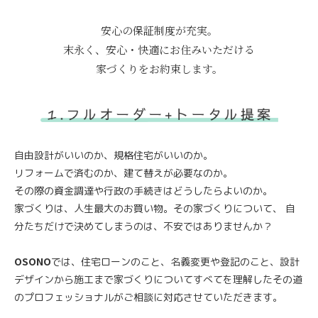
安心の保証制度が充実。
末永く、安心・快適にお住みいただける
家づくりをお約束します。
自由設計がいいのか、規格住宅がいいのか。
リフォームで済むのか、建て替えが必要なのか。
その際の資金調達や行政の手続きはどうしたらよいのか。
家づくりは、人生最大のお買い物。その家づくりについて、
自
分たちだけで決めてしまうのは、不安ではありませんか？
OSONO
では、住宅ローンのこと、名義変更や登記のこと、設計
デザインから施工まで家づくりについてすべてを理解したその道
のプロフェッショナルがご相談に対応させていただきます。