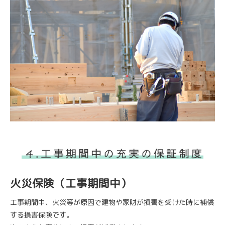
火災保険（工事期間中）
工事期間中、火災等が原因で建物や家財が損害を受けた時に補償
する損害保険です。