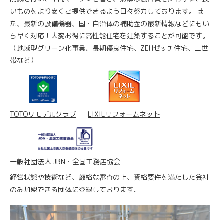
いものをより安くご提供できるよう日々努力しております。 ま
た、最新の設備機器、国・自治体の補助金の最新情報などにもい
ち早く対応！大変お得に高性能住宅を建築することが可能です。
（地域型グリーン化事業、長期優良住宅、ZEHゼッチ住宅、三世
帯など）
TOTOリモデルクラブ
LIXILリフォームネット
一般社団法人 JBN・全国工務店協会
経営状態や技術など、厳格な審査の上、資格要件を満たした会社
のみ加盟できる団体に登録しております。