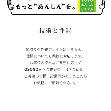
技術と性能
間取りや外観デザインはもちろん、
仕様についても柔軟に対応します。
お客様の様々なご要望に応じて
OSONO
からご提案の一部をご紹介。
ご希望の仕様、設備等がありましたら
お気軽にご相談ください。