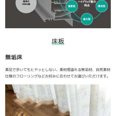
床板
無垢床
素足で歩いてもヒヤッとしない、素材感溢れる無垢材、自然素材
仕様のフローリングなどお好みに合わせてお選びいただけます。