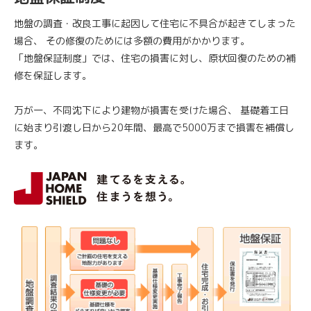
地盤の調査・改良工事に起因して住宅に不具合が起きてしまった
場合、
その修復のためには多額の費用がかかります。
「地盤保証制度」では、住宅の損害に対し、原状回復のための補
修を保証します。
万が一、不同沈下により建物が損害を受けた場合、
基礎着工日
に始まり引渡し日から20年間、最高で5000万まで損害を補償し
ます。