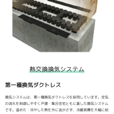
熱交換換気システム
第一種換気ダクトレス
換気システムは、第一種換気ダクトレスを採用しています。空気
の流れを制御しやすく戸建・集合住宅ともに適した換気システム
です。温めた・冷やした熱を外に逃がさず、冷暖房費を大幅に削