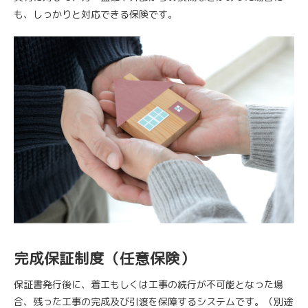
も、しっかりと対応できる保険です。
完成保証制度（任意保険）
保証書発行後に、着工もしくは工事の続行が不可能となった場
合、残った工事の完成及び引渡を保障するシステムです。（別途