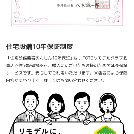
住宅設備10年保証制度
「住宅設備機器あんしん10年保証」は、TOTOリモデルクラブ会
員店で住宅設備機器をご購入いただいたお客様のための延長保証
サービスです。安心してご利用いただけます。※機器により保障
内容が変わります。詳しくはお問い合わせください。