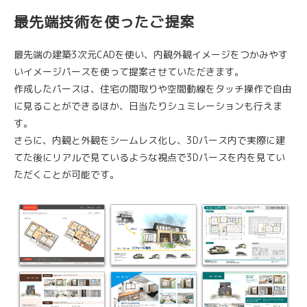
最先端技術を使ったご提案
最先端の建築3次元CADを使い、内観外観イメージをつかみやす
いイメージパースを使って提案させていただきます。
作成したパースは、住宅の間取りや空間動線をタッチ操作で自由
に見ることができるほか、日当たりシュミレーションも行えま
す。
さらに、内観と外観をシームレス化し、3Dパース内で実際に建
てた後にリアルで見ているような視点で3Dパースを内を見てい
ただくことが可能です。