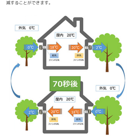
減することができます。