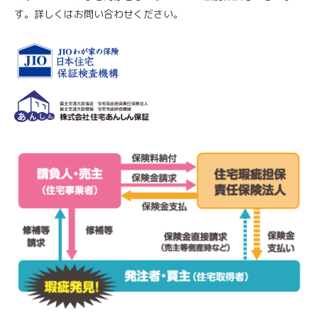
す。詳しくはお問い合わせください。