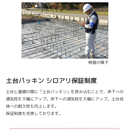
検査の様子
土台パッキン シロアリ保証制度
土台と基礎の間に「土台パッキン」を挟み込むことで、床下への
通気性を大幅にアップ。床下への通気性を大幅にアップ。土台自
体への耐久性も向上します。
保証制度も充実しております。