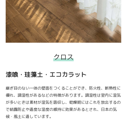
クロス
漆喰・珪藻土・エコカラット
継ぎ目のない一体の壁面をつくることができ、防火性、断熱性に
優れ、調湿性があるなどの特徴があります。調湿性は室内に湿気
が多いときは素材が湿気を吸収し、乾燥期にはこれを放出するの
で結露防止や適度な湿度の維持に効果があるとされ、日本の気
候・風土に適しています。