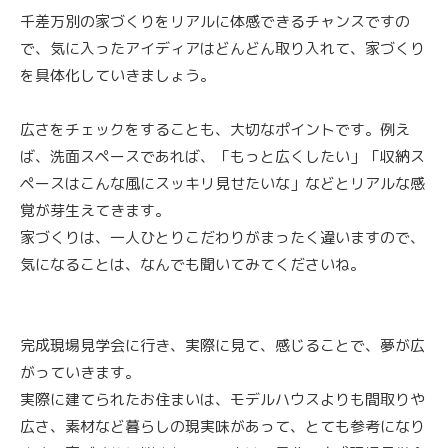
千差万別の家づくりをリアルに体感できるチャンスですの
で、気に入ったアイディアはどんどん取り入れて、家づくり
を具体化していきましょう。
広さをチェックをすることも、大切なポイントです。例え
ば、洗面スペースであれば、「もっと広くしたい」「収納ス
ペースはこんな風にスッキリ見せたいな」などとリアルな感
覚が芽生えてきます。
家づくりは、一人ひとりこだわりがまったく違いますので、
気になることは、なんでも聞いてみてくださいね。
完成現場見学会に行き、実際に見て、感じることで、夢が広
がっていきます。
実際に建てられたお住まいは、モデルハウスよりも間取りや
広さ、素材など暮らしの現実味があって、とても参考になり