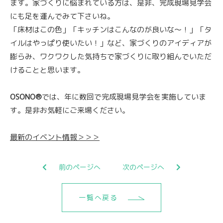
ます。家づくりに悩まれている方は、是非、完成現場見学会
にも足を運んでみて下さいね。
「床材はこの色」「キッチンはこんなのが良いな〜！」「タ
イルはやっぱり使いたい！」など、家づくりのアイディアが
膨らみ、ワクワクした気持ちで家づくりに取り組んでいただ
けることと思います。
OSONO®
では、年に数回で完成現場見学会を実施していま
す。是非お気軽にご来場ください。
最新のイベント情報＞＞＞
前のページへ
次のページへ
一覧へ戻る