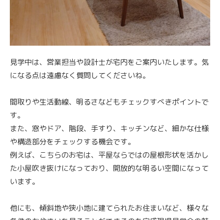
見学中は、営業担当や設計士が宅内をご案内いたします。気
になる点は遠慮なく質問してくださいね。
間取りや生活動線、明るさなどもチェックすべきポイントで
す。
また、窓やドア、階段、手すり、キッチンなど、細かな仕様
や構造部分をチェックする機会です。
例えば、こちらのお宅は、平屋ならではの屋根形状を活かし
た小屋吹き抜けになっており、開放的な明るい空間になって
います。
他にも、傾斜地や狭小地に建てられたお住まいなど、様々な