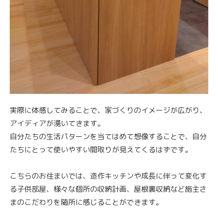
実際に体感してみることで、家づくりのイメージが広がり、
アイディアが湧いてきます。
自分たちの生活パターンを当てはめて想像することで、自分
たちにとって使いやすい間取りが見えてくるはずです。
こちらのお住まいでは、造作キッチンや成長に伴って変化す
る子供部屋、様々な個所の収納計画、屋根裏収納など施主さ
まのこだわりを随所に感じることができます。