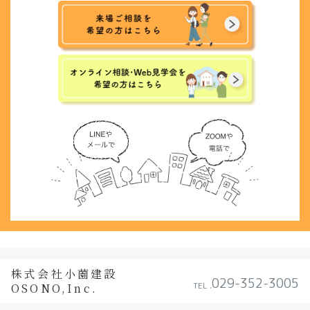
株式会社小薗建設
029-352-3005
TEL .
OSONO,Inc.