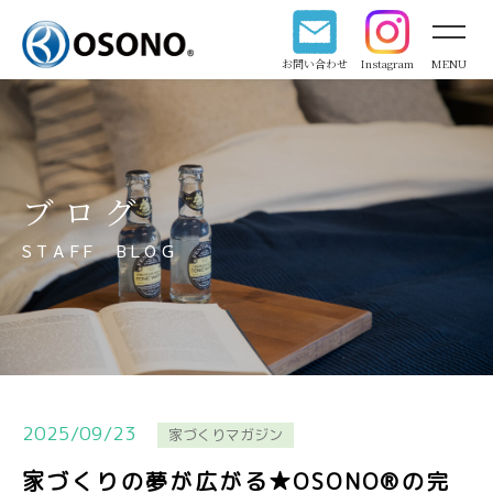
お問い合わせ
Instagram
MENU
ブログ
STAFF BLOG
2025/09/23
家づくりマガジン
家づくりの夢が広がる★OSONO®の完