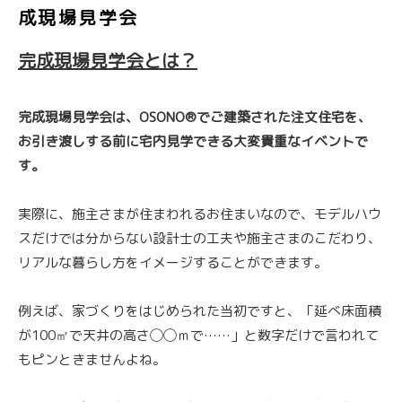
成現場見学会
完成現場見学会とは？
完成現場見学会は、OSONO®でご建築された注文住宅を、
お引き渡しする前に宅内見学できる大変貴重なイベントで
す。
実際に、施主さまが住まわれるお住まいなので、モデルハウ
スだけでは分からない設計士の工夫や施主さまのこだわり、
リアルな暮らし方をイメージすることができます。
例えば、家づくりをはじめられた当初ですと、「延べ床面積
が100㎡で天井の高さ◯◯ｍで……」と数字だけで言われて
もピンときませんよね。