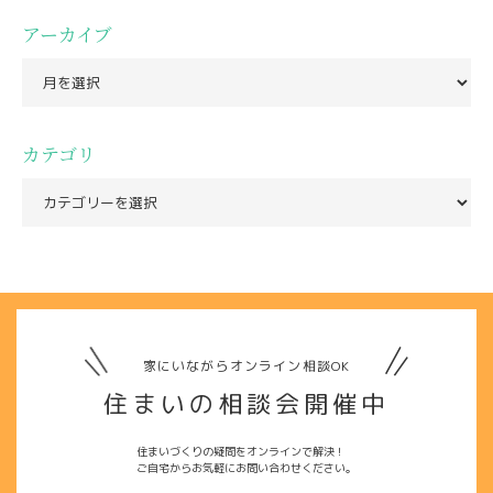
アーカイブ
カテゴリ
家にいながらオンライン相談OK
住まいの相談会開催中
住まいづくりの疑問をオンラインで解決！
ご自宅からお気軽にお問い合わせください。