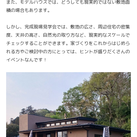
また、モデルハウスでは、どうしても現実的ではない敷地面
積の場合もあります。
しかし、完成現場見学会では、敷地の広さ、周辺住宅の密集
度、天井の高さ、自然光の取り方など、現実的なスケールで
チェックすることができます。家づくりをこれからはじめら
れる方やご検討中の方にとっては、ヒントが盛りだくさんの
イベントなんです！