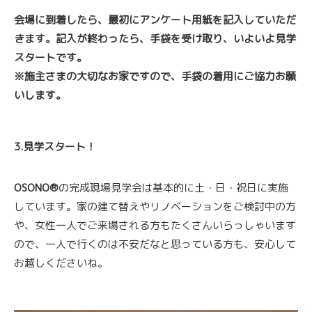
会場に到着したら、最初にアンケート用紙を記入していただ
きます。記入が終わったら、手袋を受け取り、いよいよ見学
スタートです。
※施主さまの大切なお家ですので、手袋の着用にご協力お願
いします。
3.見学スタート！
OSONO®
の完成現場見学会は基本的に土・日・祝日に実施
しています。家の建て替えやリノベーションをご検討中の方
や、女性一人でご来場される方もたくさんいらっしゃいます
ので、一人で行くのは不安だなと思っている方も、安心して
お越しくださいね。