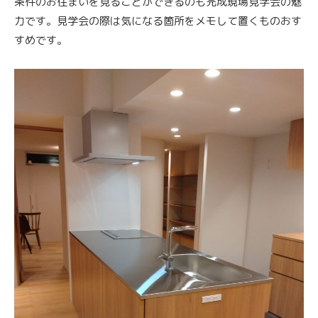
条件のお住まいを見ることができるのも完成現場見学会の魅
力です。見学会の際は気になる箇所をメモして置くものおす
すめです。