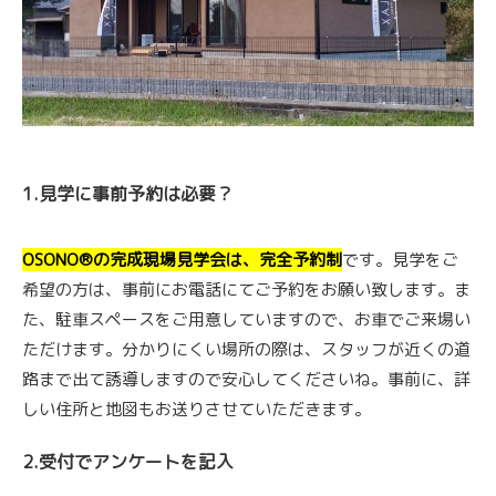
1.見学に事前予約は必要？
OSONO®
の完成現場見学会は、完全予約制
です。見学をご
希望の方は、事前にお電話にてご予約をお願い致します。ま
た、駐車スペースをご用意していますので、お車でご来場い
ただけます。分かりにくい場所の際は、スタッフが近くの道
路まで出て誘導しますので安心してくださいね。事前に、詳
しい住所と地図もお送りさせていただきます。
2.受付でアンケートを記入